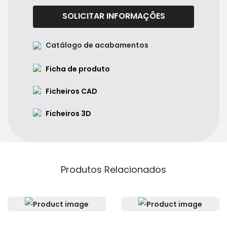
SOLICITAR INFORMAÇÕES
Catálogo de acabamentos
Ficha de produto
Ficheiros CAD
Ficheiros 3D
Produtos Relacionados