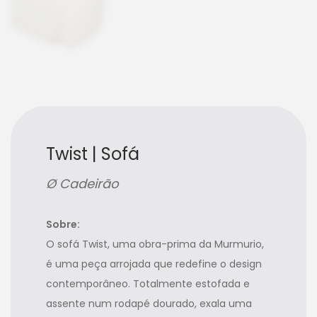
Twist | Sofá
Ø Cadeirão
Sobre:
O sofá Twist, uma obra-prima da Murmurio,
é uma peça arrojada que redefine o design
contemporâneo. Totalmente estofada e
assente num rodapé dourado, exala uma