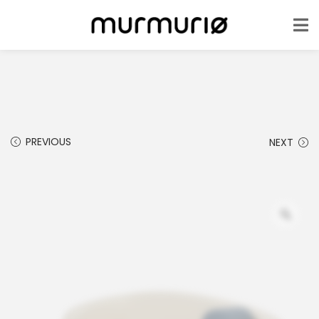
PREVIOUS
NEXT