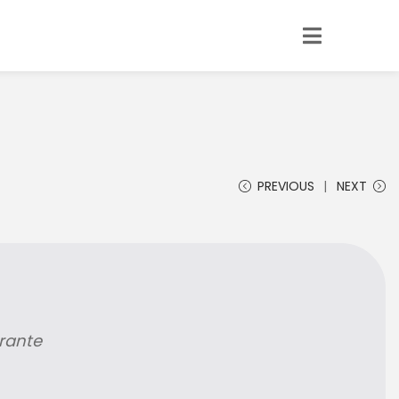
PREVIOUS
NEXT
rante