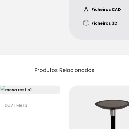
Ficheiros CAD
Ficheiros 3D
Produtos Relacionados
DUV | Mesa