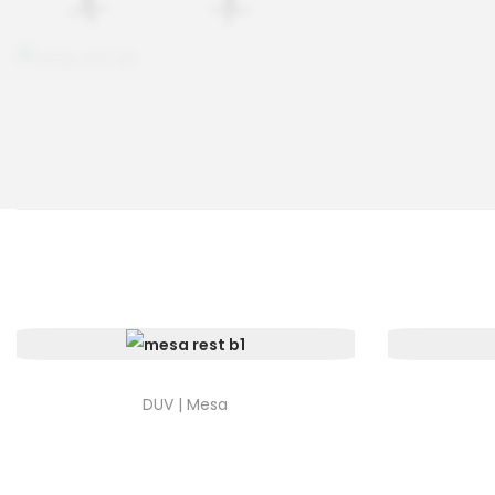
DUV | Mesa