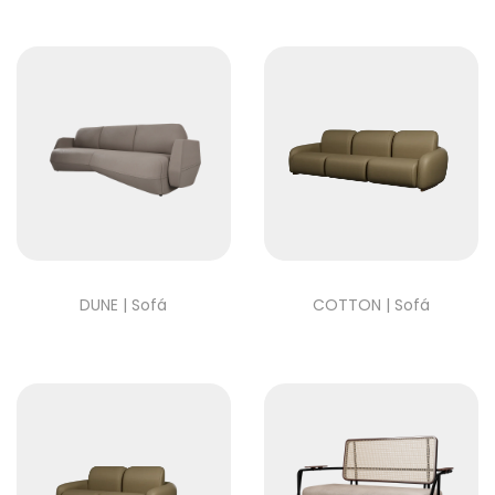
DUNE | Sofá
COTTON | Sofá