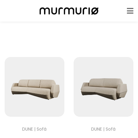
DUNE | Sofá
DUNE | Sofá