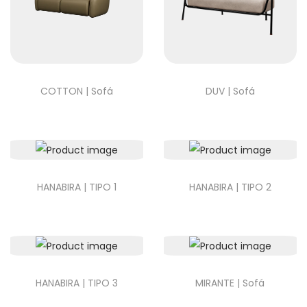
COTTON | Sofá
DUV | Sofá
HANABIRA | TIPO 1
HANABIRA | TIPO 2
HANABIRA | TIPO 3
MIRANTE | Sofá