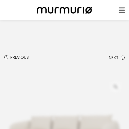
PREVIOUS
NEXT