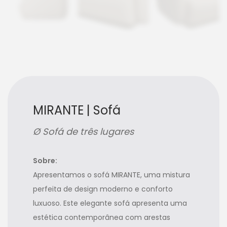
MIRANTE | Sofá
Ø Sofá de três lugares
Sobre:
Apresentamos o sofá MIRANTE, uma mistura
perfeita de design moderno e conforto
luxuoso. Este elegante sofá apresenta uma
estética contemporânea com arestas