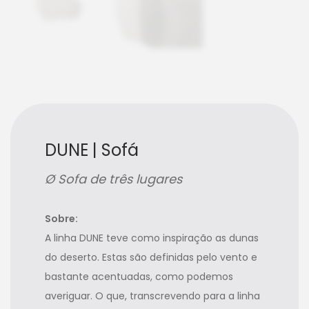
DUNE | Sofá
Ø Sofa de três lugares
Sobre:
A linha DUNE teve como inspiração as dunas
do deserto. Estas são definidas pelo vento e
bastante acentuadas, como podemos
averiguar. O que, transcrevendo para a linha