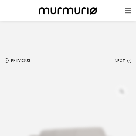
PREVIOUS
NEXT