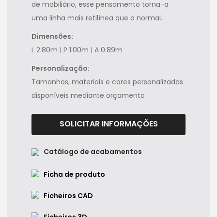
de mobiliário, esse pensamento torna-a
uma linha mais retilínea que o normal.
Dimensões:
L 2.80m | P 1.00m | A 0.89m
Personalização:
Tamanhos, materiais e cores personalizadas
disponíveis mediante orçamento
SOLICITAR INFORMAÇÕES
Catálogo de acabamentos
Ficha de produto
Ficheiros CAD
Ficheiros 3D