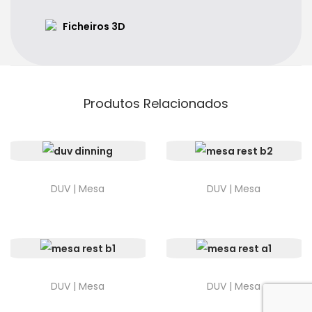
Ficheiros 3D
Produtos Relacionados
DUV | Mesa
DUV | Mesa
DUV | Mesa
DUV | Mesa