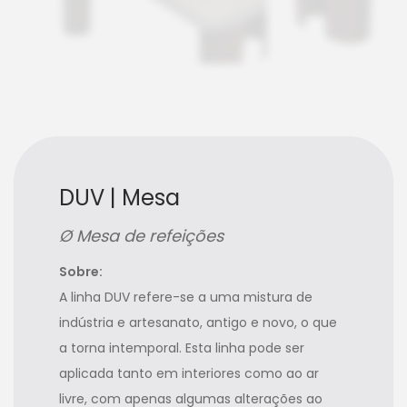
DUV | Mesa
Ø Mesa de refeições
Sobre:
A linha DUV refere-se a uma mistura de
indústria e artesanato, antigo e novo, o que
a torna intemporal. Esta linha pode ser
aplicada tanto em interiores como ao ar
livre, com apenas algumas alterações ao