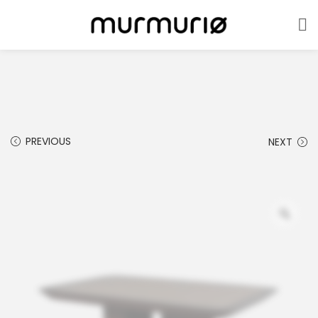
PREVIOUS
NEXT