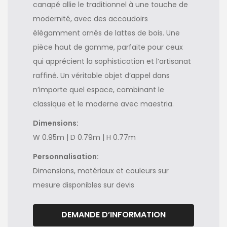
canapé allie le traditionnel à une touche de
modernité, avec des accoudoirs
élégamment ornés de lattes de bois. Une
pièce haut de gamme, parfaite pour ceux
qui apprécient la sophistication et l’artisanat
raffiné. Un véritable objet d’appel dans
n’importe quel espace, combinant le
classique et le moderne avec maestria.
Dimensions:
W 0.95m | D 0.79m | H 0.77m
Personnalisation:
Dimensions, matériaux et couleurs sur
mesure disponibles sur devis
DEMANDE D’INFORMATION