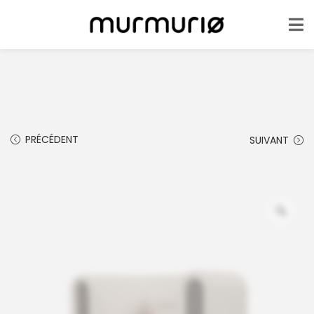
PRÉCÉDENT
SUIVANT