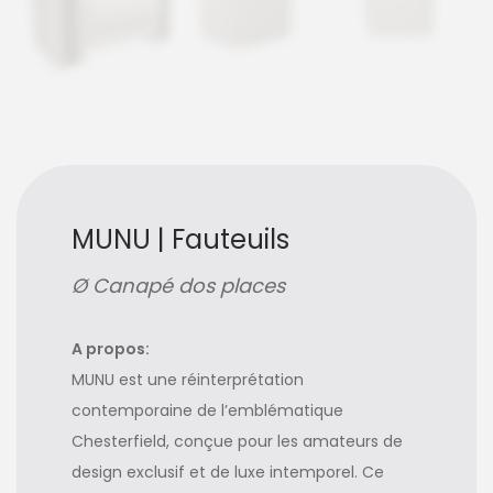
MUNU | Fauteuils
Ø Canapé dos places
A propos:
MUNU est une réinterprétation
contemporaine de l’emblématique
Chesterfield, conçue pour les amateurs de
design exclusif et de luxe intemporel. Ce