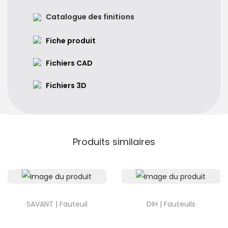
Catalogue des finitions
Fiche produit
Fichiers CAD
Fichiers 3D
Produits similaires
SAVANT | Fauteuil
DIH | Fauteuils