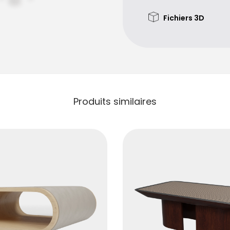
Fichiers 3D
Produits similaires