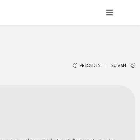
PRÉCÉDENT
SUIVANT