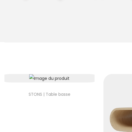
STONS | Table basse