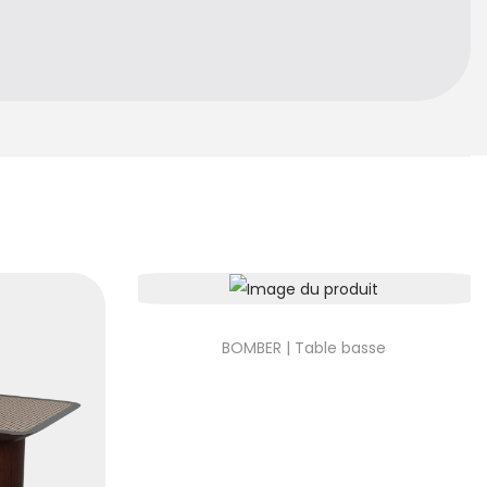
BOMBER | Table basse