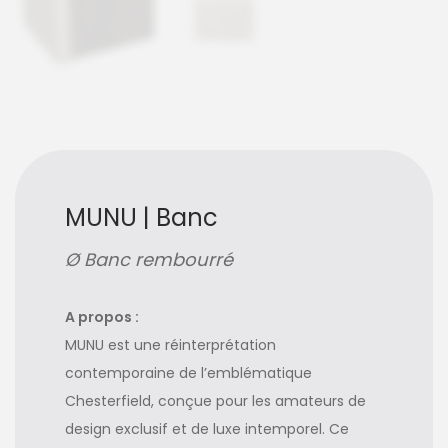
MUNU | Banc
Ø Banc rembourré
A propos :
MUNU est une réinterprétation
contemporaine de l’emblématique
Chesterfield, conçue pour les amateurs de
design exclusif et de luxe intemporel. Ce