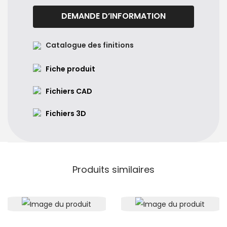
DEMANDE D’INFORMATION
Catalogue des finitions
Fiche produit
Fichiers CAD
Fichiers 3D
Produits similaires