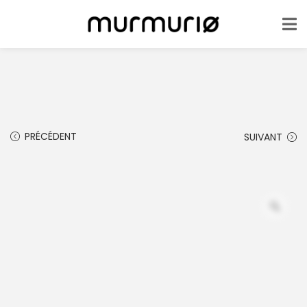
PRÉCÉDENT
SUIVANT