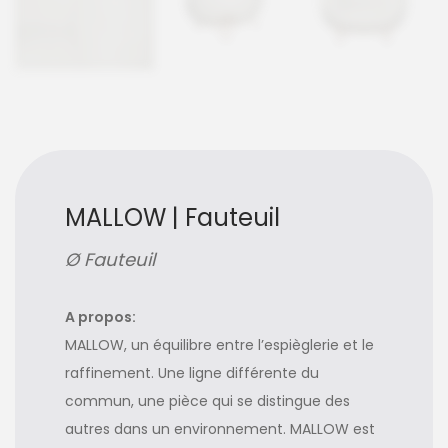
MALLOW | Fauteuil
Ø Fauteuil
A propos:
MALLOW, un équilibre entre l’espièglerie et le
raffinement. Une ligne différente du
commun, une pièce qui se distingue des
autres dans un environnement. MALLOW est