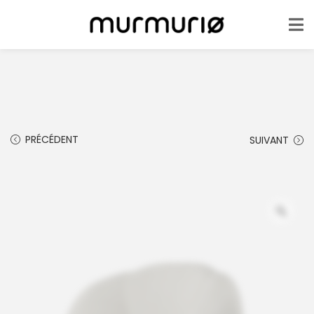
PRÉCÉDENT
SUIVANT