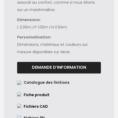
associé au confort, comme si nous étions
sur un marshmallow.
Dimensions:
L 2.00m | P 1.00m | H 0.94m
Personnalisation:
Dimensions, matériaux et couleurs sur
mesure disponibles sur devis
DEMANDE D’INFORMATION
Catalogue des finitions
Fiche produit
Fichiers CAD
Fichiers 3D