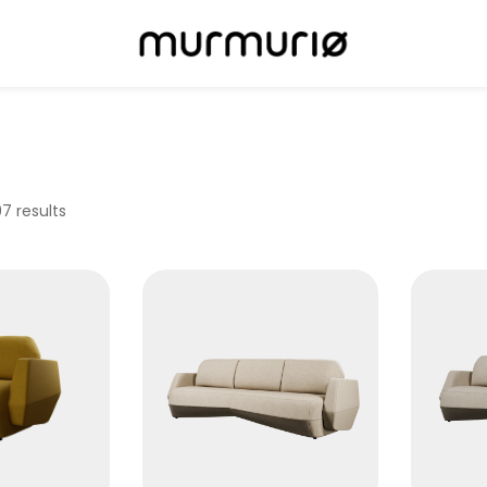
7 results