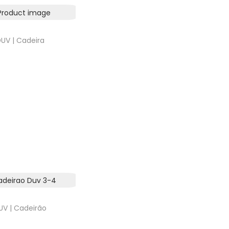
UV | Cadeira
UV | Cadeirão