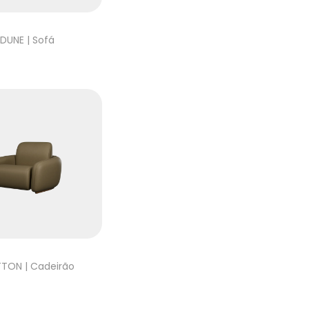
DUNE | Sofá
TON | Cadeirão