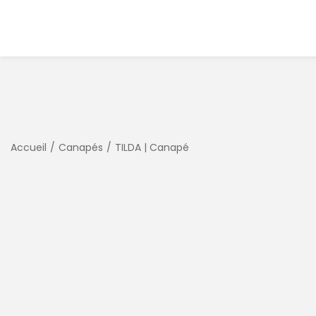
Accueil
/
Canapés
/
TILDA | Canapé