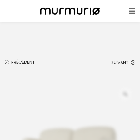
PRÉCÉDENT
SUIVANT