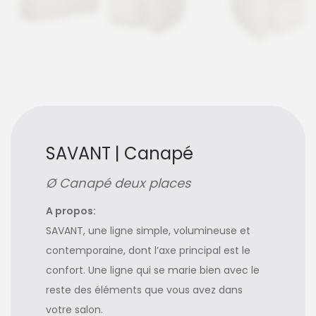
SAVANT | Canapé
Ø Canapé deux places
A propos:
SAVANT, une ligne simple, volumineuse et
contemporaine, dont l’axe principal est le
confort. Une ligne qui se marie bien avec le
reste des éléments que vous avez dans
votre salon.