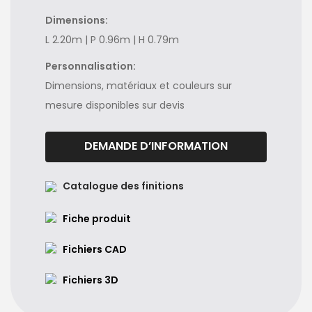
Dimensions:
L 2.20m | P 0.96m | H 0.79m
Personnalisation:
Dimensions, matériaux et couleurs sur
mesure disponibles sur devis
DEMANDE D’INFORMATION
Catalogue des finitions
Fiche produit
Fichiers CAD
Fichiers 3D