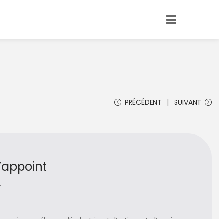
PRÉCÉDENT
SUIVANT
’appoint
t