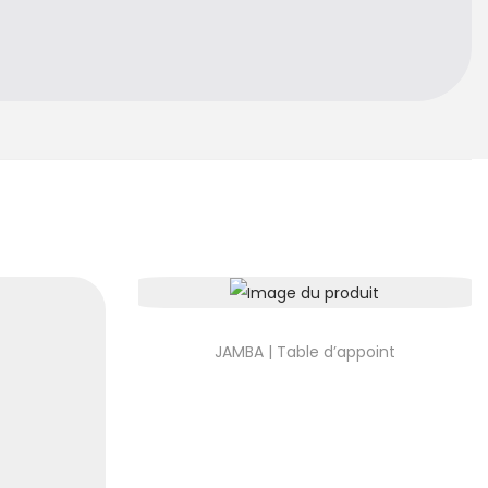
JAMBA | Table d’appoint