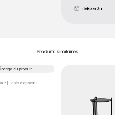
Fichiers 3D
Produits similaires
ER | Table d’appoint