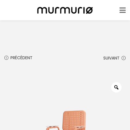
PRÉCÉDENT
SUIVANT