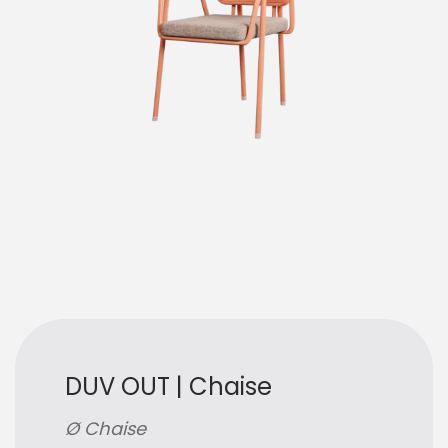
DUV OUT | Chaise
Ø Chaise