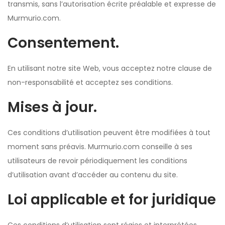
transmis, sans l’autorisation écrite préalable et expresse de
Murmurio.com.
Consentement.
En utilisant notre site Web, vous acceptez notre clause de
non-responsabilité et acceptez ses conditions.
Mises à jour.
Ces conditions d’utilisation peuvent être modifiées à tout
moment sans préavis. Murmurio.com conseille à ses
utilisateurs de revoir périodiquement les conditions
d’utilisation avant d’accéder au contenu du site.
Loi applicable et for juridique