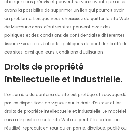
changer sans préavis et peuvent survenir avant que nous
ayons la possibilité de supprimer un lien qui pourrait avoir
un problème. Lorsque vous choisissez de quitter le site Web
de Murmurio.com, d’autres sites peuvent avoir des
politiques et des conditions de confidentialité différentes.
Assurez-vous de vérifier les politiques de confidentialité de
ces sites, ainsi que leurs Conditions d’utilisation.
Droits de propriété
intellectuelle et industrielle.
L’ensemble du contenu du site est protégé et sauvegardé
par les dispositions en vigueur sur le droit d’auteur et les
droits de propriété intellectuelle et industrielle. Le matériel
mis à disposition sur le site Web ne peut être extrait ou
réutilisé, reproduit en tout ou en partie, distribué, publié ou