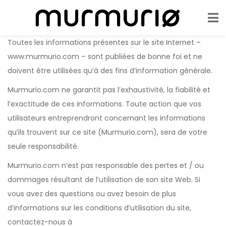
Toutes les informations présentes sur le site Internet –
www.murmurio.com – sont publiées de bonne foi et ne
doivent être utilisées qu’à des fins d’information générale.
Murmurio.com ne garantit pas l’exhaustivité, la fiabilité et
l’exactitude de ces informations. Toute action que vos
utilisateurs entreprendront concernant les informations
qu’ils trouvent sur ce site (Murmurio.com), sera de votre
seule responsabilité.
Murmurio.com n’est pas responsable des pertes et / ou
dommages résultant de l’utilisation de son site Web. Si
vous avez des questions ou avez besoin de plus
d’informations sur les conditions d’utilisation du site,
contactez-nous à