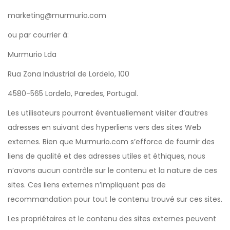
marketing@murmurio.com
ou par courrier à:
Murmurio Lda
Rua Zona Industrial de Lordelo, 100
4580-565 Lordelo, Paredes, Portugal.
Les utilisateurs pourront éventuellement visiter d’autres
adresses en suivant des hyperliens vers des sites Web
externes. Bien que Murmurio.com s’efforce de fournir des
liens de qualité et des adresses utiles et éthiques, nous
n’avons aucun contrôle sur le contenu et la nature de ces
sites. Ces liens externes n’impliquent pas de
recommandation pour tout le contenu trouvé sur ces sites.
Les propriétaires et le contenu des sites externes peuvent